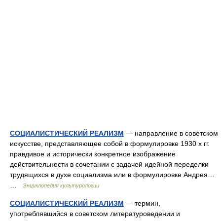
СОЦИАЛИСТИЧЕСКИЙ РЕАЛИЗМ
— направление в советском
искусстве, представляющее собой в формулировке 1930 х гг.
правдивое и исторически конкретное изображение
действительности в сочетании с задачей идейной переделки
трудящихся в духе социализма или в формулировке Андрея…
…
Энциклопедия культурологии
СОЦИАЛИСТИЧЕСКИЙ РЕАЛИЗМ
— термин,
употреблявшийся в советском литературоведении и