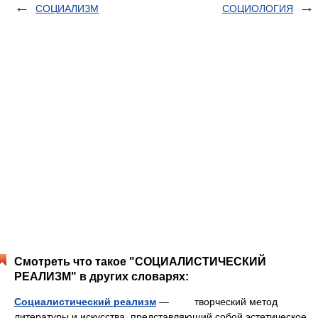
СОЦИАЛИЗМ
СОЦИОЛОГИЯ
Смотреть что такое "СОЦИАЛИСТИЧЕСКИЙ
РЕАЛИЗМ" в других словарях:
Социалистический реализм
— творческий метод
литературы и искусства, представляющий собой эстетическое