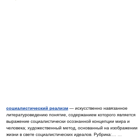
социалистический реализм
— искусственно навязанное
литературоведению понятие, содержанием которого является
выражение социалистически осознанной концепции мира и
человека; художественный метод, основанный на изображении
жизни в свете социалистических идеалов. Рубрика:… …